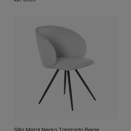
Silla Metal Negro Tapizado Beige