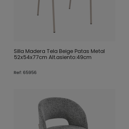
Silla Madera Tela Beige Patas Metal
52x54x77cm Alt.asiento:49cm
Ref: 65956