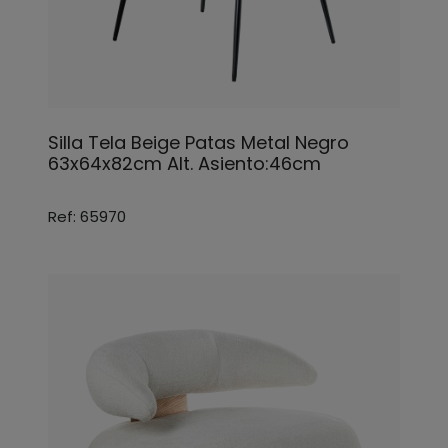
Silla Tela Beige Patas Metal Negro
63x64x82cm Alt. Asiento:46cm
Ref: 65970