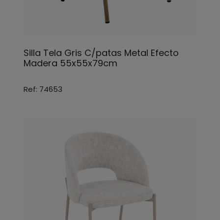
Silla Tela Gris C/patas Metal Efecto
Madera 55x55x79cm
Ref: 74653