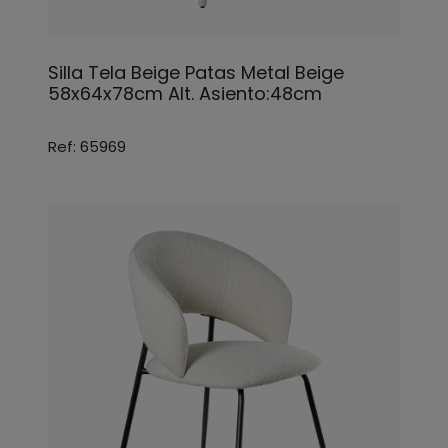
Silla Tela Beige Patas Metal Beige
58x64x78cm Alt. Asiento:48cm
Ref: 65969