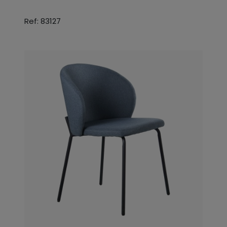
Ref: 83127