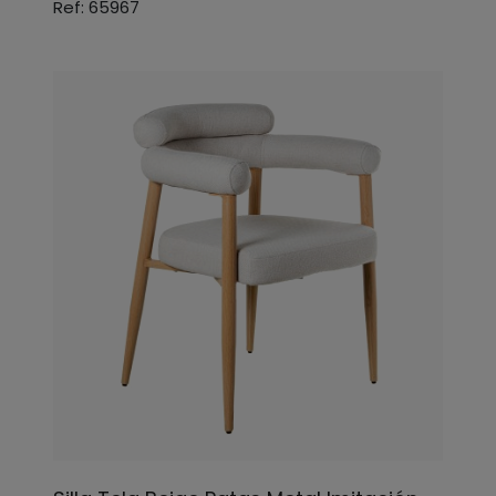
Ref: 65967