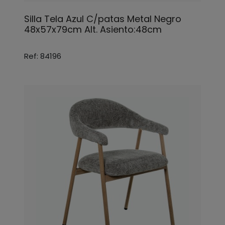
Silla Tela Azul C/patas Metal Negro
48x57x79cm Alt. Asiento:48cm
Ref: 84196