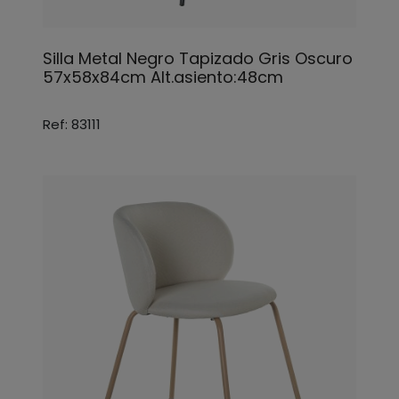
Silla Metal Negro Tapizado Gris Oscuro
57x58x84cm Alt.asiento:48cm
Ref: 83111