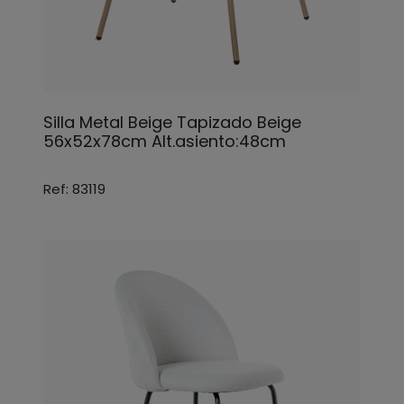
Silla Metal Beige Tapizado Beige
56x52x78cm Alt.asiento:48cm
Ref: 83119