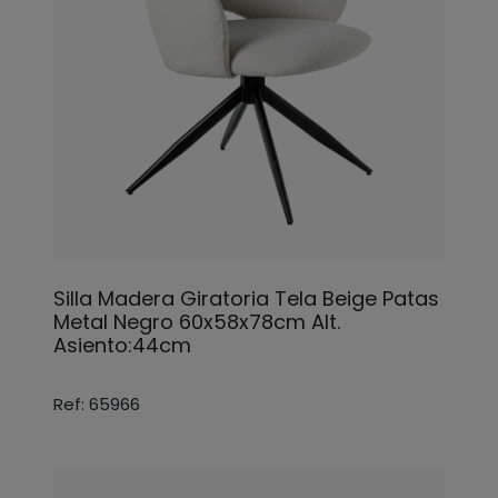
Silla Madera Giratoria Tela Beige Patas
Metal Negro 60x58x78cm Alt.
Asiento:44cm
Ref: 65966