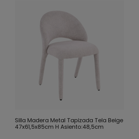
Silla Madera Metal Tapizada Tela Beige
47x61,5x85cm H Asiento:48,5cm