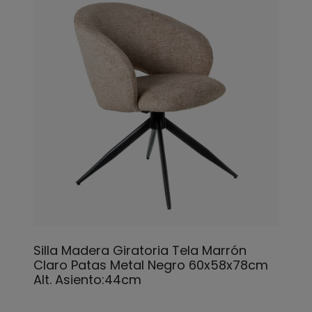
Silla Madera Giratoria Tela Marrón
Claro Patas Metal Negro 60x58x78cm
Alt. Asiento:44cm