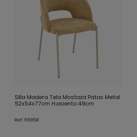
Silla Madera Tela Mostaza Patas Metal
52x54x77cm H.asiento:49cm
Ref: 65958