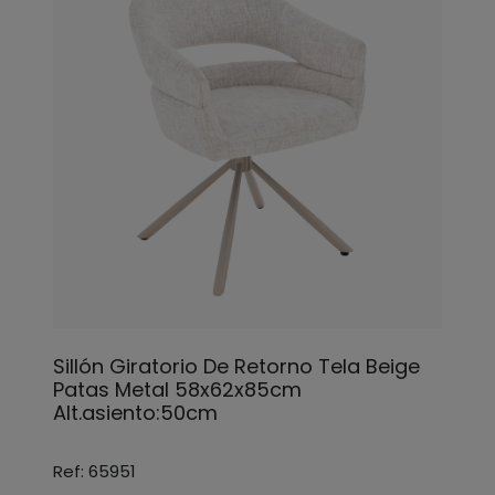
Sillón Giratorio De Retorno Tela Beige
Patas Metal 58x62x85cm
Alt.asiento:50cm
Ref: 65951