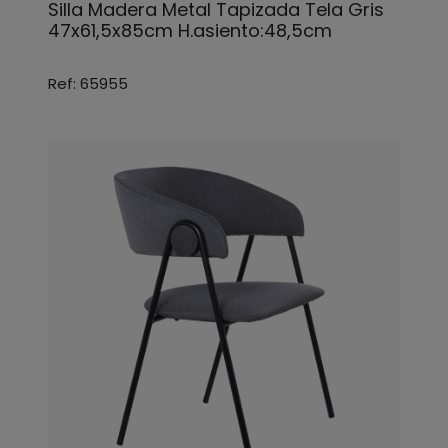
Silla Madera Metal Tapizada Tela Gris
47x61,5x85cm H.asiento:48,5cm
Ref: 65955