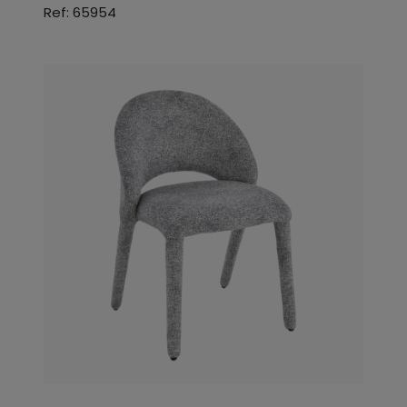
Ref: 65954