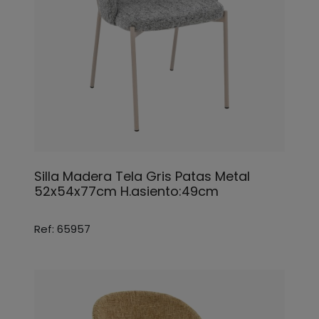
Silla Madera Tela Gris Patas Metal
52x54x77cm H.asiento:49cm
Ref: 65957