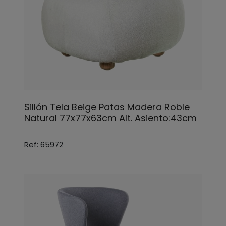
Sillón Tela Beige Patas Madera Roble
Natural 77x77x63cm Alt. Asiento:43cm
Ref: 65972