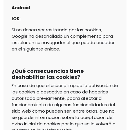
Android
IOS
Si no desea ser rastreado por las cookies,
Google ha desarrollado un complemento para
instalar en su navegador al que puede acceder
en el siguiente
enlace
.
¿Qué consecuencias tiene
deshabilitar las cookies?
En caso de que el usuario impida la activación de
las cookies o desactive en caso de haberlas
autorizado previamente, podrá afectar al
funcionamiento de algunas funcionalidades del
sitio web como pueden ser, entre otras, que no
se guarde información sobre la aceptación del
aviso inicial de cookies por lo que se le volverá a