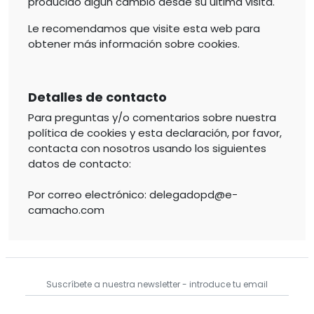
producido algún cambio desde su última visita.
Le recomendamos que visite esta web para
obtener más información sobre cookies.
Detalles de contacto
Para preguntas y/o comentarios sobre nuestra
política de cookies y esta declaración, por favor,
contacta con nosotros usando los siguientes
datos de contacto:
Por correo electrónico: delegadopd@e-
camacho.com