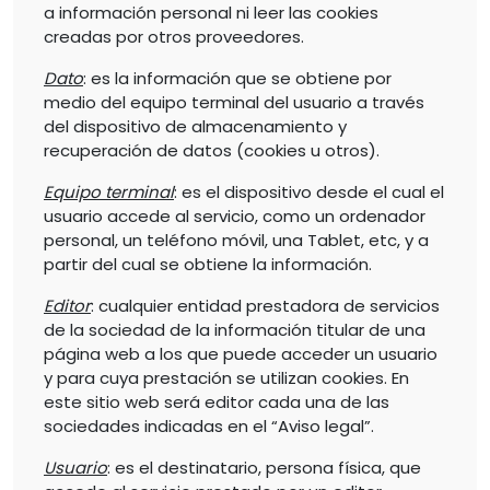
a información personal ni leer las cookies
creadas por otros proveedores.
Dato
: es la información que se obtiene por
medio del equipo terminal del usuario a través
del dispositivo de almacenamiento y
recuperación de datos (cookies u otros).
Equipo terminal
: es el dispositivo desde el cual el
usuario accede al servicio, como un ordenador
personal, un teléfono móvil, una Tablet, etc, y a
partir del cual se obtiene la información.
Editor
: cualquier entidad prestadora de servicios
de la sociedad de la información titular de una
página web a los que puede acceder un usuario
y para cuya prestación se utilizan cookies. En
este sitio web será editor cada una de las
sociedades indicadas en el “Aviso legal”.
Usuario
: es el destinatario, persona física, que