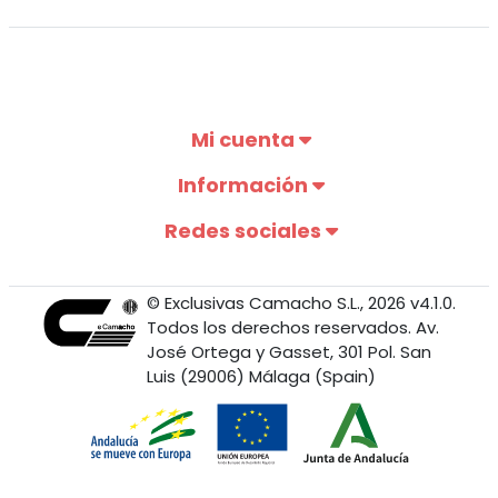
Mi cuenta
Información
Redes sociales
© Exclusivas Camacho S.L., 2026 v4.1.0.
Todos los derechos reservados. Av.
José Ortega y Gasset, 301 Pol. San
Luis (29006) Málaga (Spain)