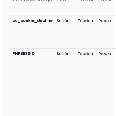
cc_cookie_decline
Sesión
Técnica
Propia
PHPSESSID
Sesión
Técnica
Propia