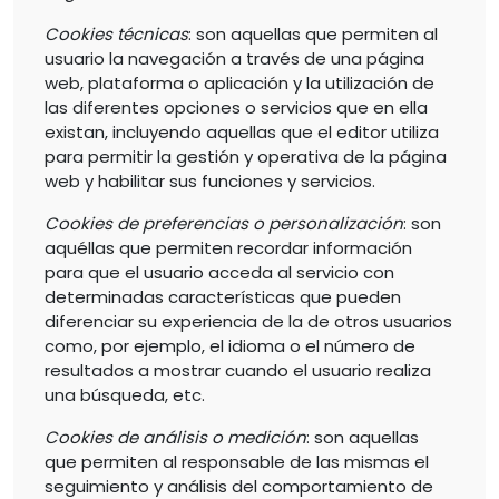
Cookies
técnicas
: son aquellas que permiten al
usuario la navegación a través de una página
web, plataforma o aplicación y la utilización de
las diferentes opciones o servicios que en ella
existan, incluyendo aquellas que el editor utiliza
para permitir la gestión y operativa de la página
web y habilitar sus funciones y servicios.
Cookies de preferencias o personalización
: son
aquéllas que permiten recordar información
para que el usuario acceda al servicio con
determinadas características que pueden
diferenciar su experiencia de la de otros usuarios
como, por ejemplo, el idioma o el número de
resultados a mostrar cuando el usuario realiza
una búsqueda, etc.
Cookies
de análisis o medición
: son aquellas
que permiten al responsable de las mismas el
seguimiento y análisis del comportamiento de