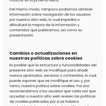
mostrar en la próxima visita.
Del mismo modo, tampoco podremos obtener
información sobre navegación de los usuarios
por nuestro sitio web, lo cual impedirá o
dificultará la mejora de la información y
contenidos que publicamos, así como su
presentación.
Cambios o actualizaciones en
nuestras políticas sobre cookies
Es posible que la estructura y funcionalidades del
presente sitio web se modifique para añadir
nuevos apartados, servicios o contenidos, lo cual
puede suponer que se modifique el uso y, por
tanto, nuestra política sobre cookies. Por eso
recomendamos a los usuarios que cada vez que
accedan a nuestro sitio web revisen las políticas
de cookies publicadas por si se hubiera