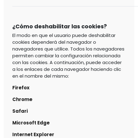
¿Cómo deshabilitar las cookies?
El modo en que el usuario puede deshabilitar
cookies dependerá del navegador o
navegadores que utilice. Todos los navegadores
permiten cambiar la configuración relacionada
con las cookies. A continuación, puede acceder
a los enlaces de cada navegador haciendo clic
en el nombre del mismo:
Firefox
Chrome
Safari
Microsoft Edge
Internet Explorer