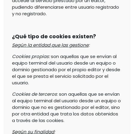
accede al servicio prestado por un editor,
pudiendo diferenciarse entre usuario registrado
y no registrado.
¿Qué tipo de cookies existen?
Según la entidad que las gestione
:
Cookies propias:
son aquellas que se envían al
equipo terminal del usuario desde un equipo o
dominio gestionado por el propio editor y desde
el que se presta el servicio solicitado por el
usuario.
Cookies de terceros
: son aquellas que se envían
al equipo terminal del usuario desde un equipo o
dominio que no es gestionado por el editor, sino
por otra entidad que trata los datos obtenidos
a través de las cookies.
Según su finalidad
: