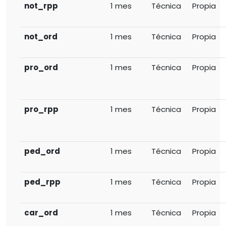
not_rpp
1 mes
Técnica
Propia
not_ord
1 mes
Técnica
Propia
pro_ord
1 mes
Técnica
Propia
pro_rpp
1 mes
Técnica
Propia
ped_ord
1 mes
Técnica
Propia
ped_rpp
1 mes
Técnica
Propia
car_ord
1 mes
Técnica
Propia