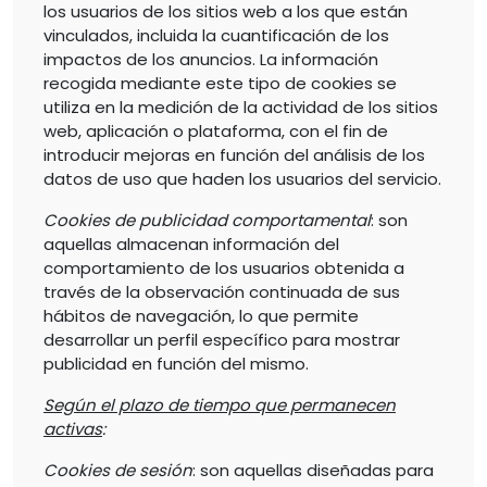
los usuarios de los sitios web a los que están
vinculados, incluida la cuantificación de los
impactos de los anuncios. La información
recogida mediante este tipo de cookies se
utiliza en la medición de la actividad de los sitios
web, aplicación o plataforma, con el fin de
introducir mejoras en función del análisis de los
datos de uso que haden los usuarios del servicio.
Cookies de publicidad comportamental
: son
aquellas almacenan información del
comportamiento de los usuarios obtenida a
través de la observación continuada de sus
hábitos de navegación, lo que permite
desarrollar un perfil específico para mostrar
publicidad en función del mismo.
Según el plazo de tiempo que permanecen
activas
:
Cookies de sesión
: son aquellas diseñadas para