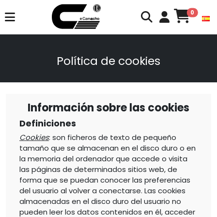
0
Política de cookies
Información sobre las cookies
Definiciones
Cookies
: son ficheros de texto de pequeño
tamaño que se almacenan en el disco duro o en
la memoria del ordenador que accede o visita
las páginas de determinados sitios web, de
forma que se puedan conocer las preferencias
del usuario al volver a conectarse. Las cookies
almacenadas en el disco duro del usuario no
pueden leer los datos contenidos en él, acceder