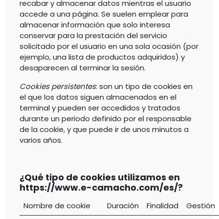
recabar y almacenar datos mientras el usuario
accede a una página. Se suelen emplear para
almacenar información que solo interesa
conservar para la prestación del servicio
solicitado por el usuario en una sola ocasión (por
ejemplo, una lista de productos adquiridos) y
desaparecen al terminar la sesión.
Cookies persistentes
: son un tipo de cookies en
el que los datos siguen almacenados en el
terminal y pueden ser accedidos y tratados
durante un periodo definido por el responsable
de la cookie, y que puede ir de unos minutos a
varios años.
¿Qué tipo de cookies utilizamos en
https://www.e-camacho.com/es/?
Nombre de cookie
Duración
Finalidad
Gestión