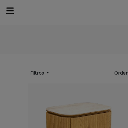
Filtros
Orden