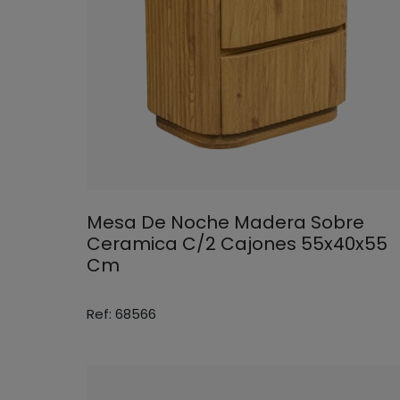
Mesa De Noche Madera Sobre
Ceramica C/2 Cajones 55x40x55
Cm
Ref: 68566