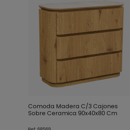
Comoda Madera C/3 Cajones
Sobre Ceramica 90x40x80 Cm
Ref: 68569