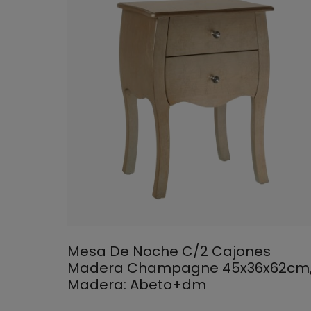
Mesa De Noche C/2 Cajones
Madera Champagne 45x36x62cm
Madera: Abeto+dm