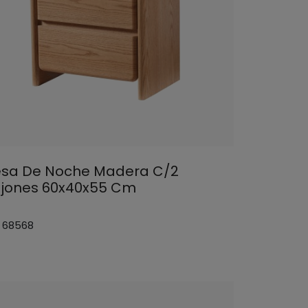
sa De Noche Madera C/2
jones 60x40x55 Cm
: 68568