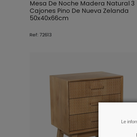
Mesa De Noche Madera Natural 3
Cajones Pino De Nueva Zelanda
50x40x66cm
Ref: 72613
Le info