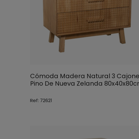
Cómoda Madera Natural 3 Cajon
Pino De Nueva Zelanda 80x40x80
Ref: 72621