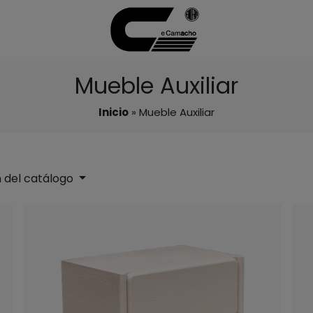
Mueble Auxiliar
Inicio
» Mueble Auxiliar
 del catálogo