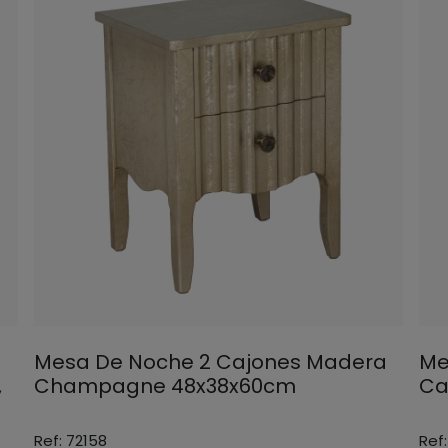
Mesa De Noche 2 Cajones Madera
Me
,
Champagne 48x38x60cm
Ca
Ref: 72158
Ref