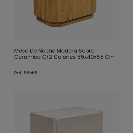
Mesa De Noche Madera Sobre
Ceramica C/2 Cajones 55x40x55 Cm
Ref: 68566