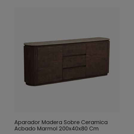
Aparador Madera Sobre Ceramica
Acbado Marmol 200x40x80 Cm