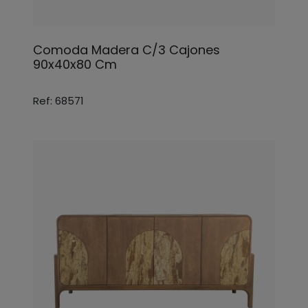
Comoda Madera C/3 Cajones
90x40x80 Cm
Ref: 68571