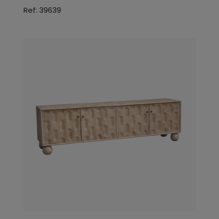
Ref: 39639