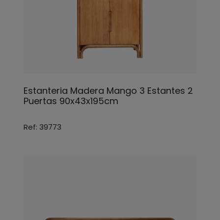
Estanteria Madera Mango 3 Estantes 2
Puertas 90x43x195cm
Ref: 39773