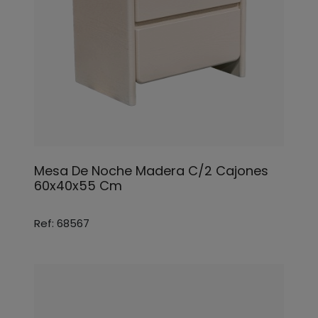
Mesa De Noche Madera C/2 Cajones
60x40x55 Cm
Ref: 68567