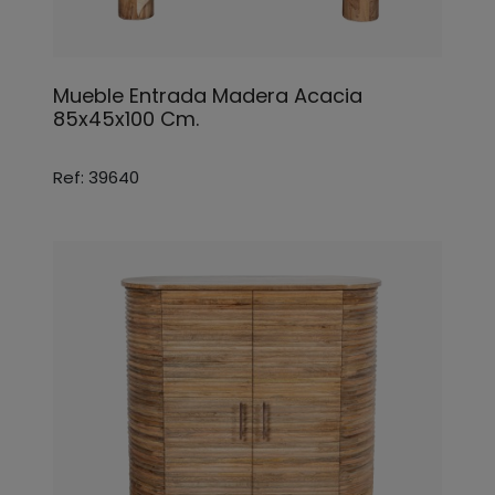
Mueble Entrada Madera Acacia
85x45x100 Cm.
Ref: 39640