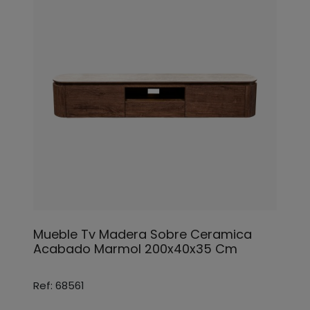
Mueble Tv Madera Sobre Ceramica
Acabado Marmol 200x40x35 Cm
Ref: 68561