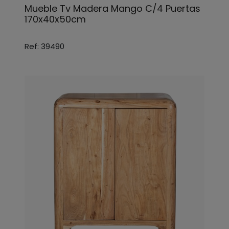
Mueble Tv Madera Mango C/4 Puertas
170x40x50cm
Ref: 39490