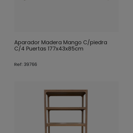
Aparador Madera Mango C/piedra
C/4 Puertas 177x43x85cm
Ref: 39766