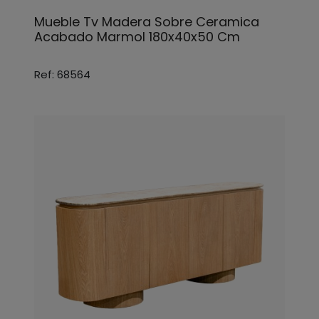
Mueble Tv Madera Sobre Ceramica
Acabado Marmol 180x40x50 Cm
Ref: 68564