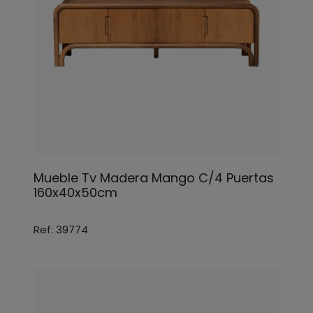
Mueble Tv Madera Mango C/4 Puertas
160x40x50cm
Ref: 39774