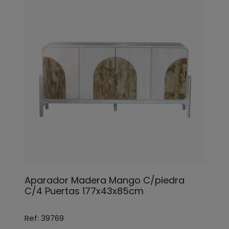
Aparador Madera Mango C/piedra
C/4 Puertas 177x43x85cm
Ref: 39769