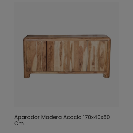
Aparador Madera Acacia 170x40x80
Cm.