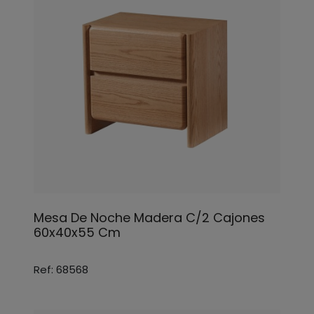
Mesa De Noche Madera C/2 Cajones
60x40x55 Cm
Ref: 68568