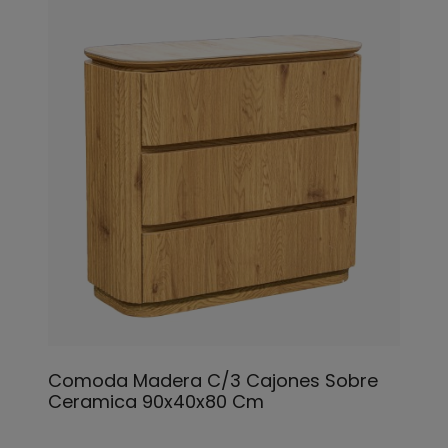
Comoda Madera C/3 Cajones Sobre
Ceramica 90x40x80 Cm