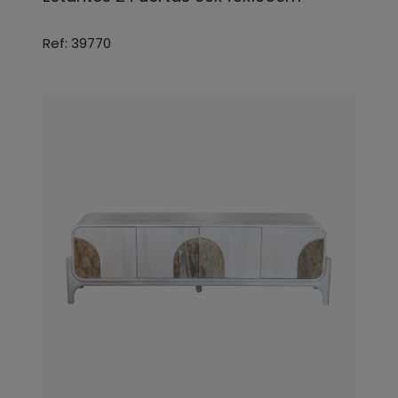
Ref: 39770