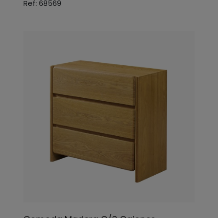
Ref: 68569