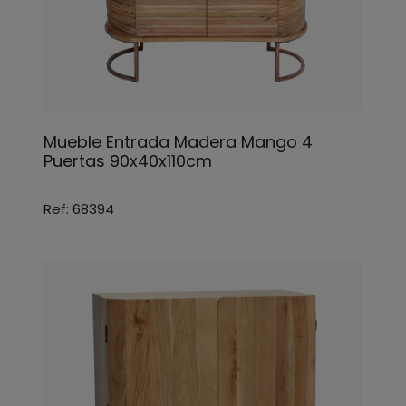
Mueble Entrada Madera Mango 4
Puertas 90x40x110cm
Ref: 68394