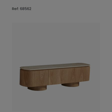
Ref: 68562