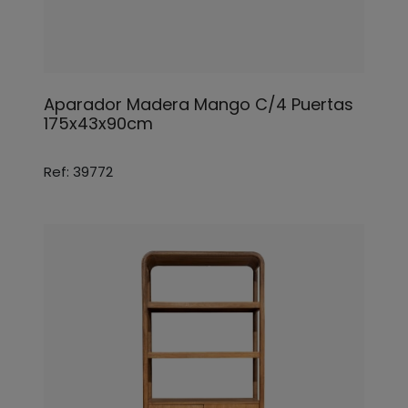
Aparador Madera Mango C/4 Puertas
175x43x90cm
Ref: 39772