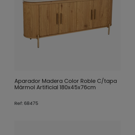
Aparador Madera Color Roble C/tapa
Mármol Artificial 180x45x76cm
Ref: 68475