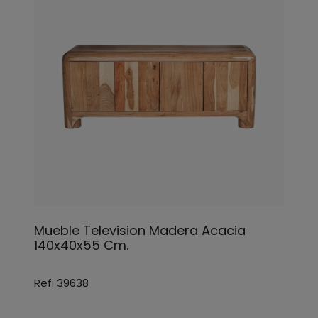
Mueble Television Madera Acacia
140x40x55 Cm.
Ref: 39638