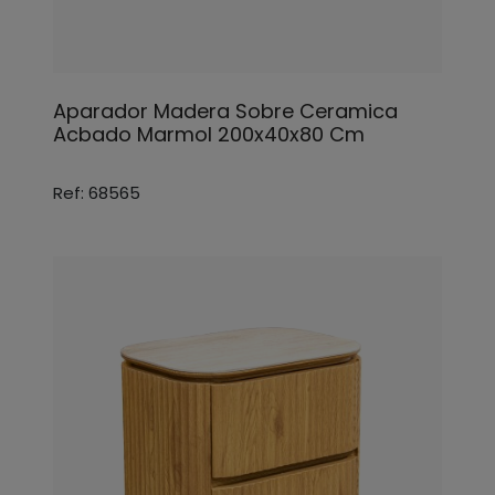
Aparador Madera Sobre Ceramica
Acbado Marmol 200x40x80 Cm
Ref: 68565