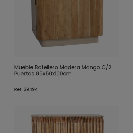
Mueble Botellero Madera Mango C/2
Puertas 85x50x100cm
Ref: 39494