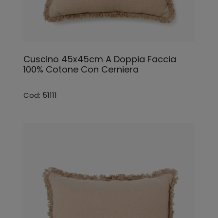
Cuscino 45x45cm A Doppia Faccia
100% Cotone Con Cerniera
Cod: 51111