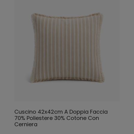
Cuscino 42x42cm A Doppia Faccia
70% Poliestere 30% Cotone Con
Cerniera