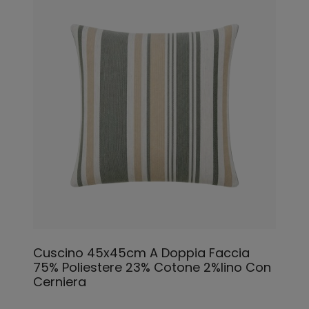
Cuscino 45x45cm A Doppia Faccia
75% Poliestere 23% Cotone 2%lino Con
Cerniera