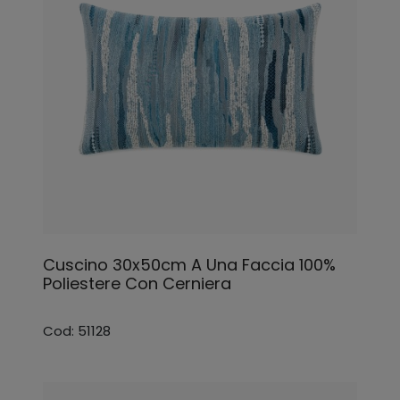
Cuscino 30x50cm A Una Faccia 100%
Poliestere Con Cerniera
Cod: 51128