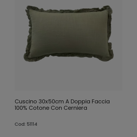
Cuscino 30x50cm A Doppia Faccia
100% Cotone Con Cerniera
Cod: 51114