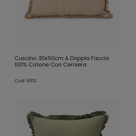
Cuscino 30x50cm A Doppia Faccia
100% Cotone Con Cerniera
Cod: 51112