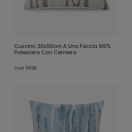
Cuscino 30x50cm A Una Faccia 100%
Poliestere Con Cerniera
Cod: 51126