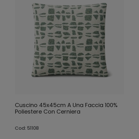
Cuscino 45x45cm A Una Faccia 100%
Poliestere Con Cerniera
Cod: 51108