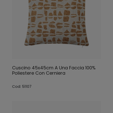
Cuscino 45x45cm A Una Faccia 100%
Poliestere Con Cerniera
Cod: 51107