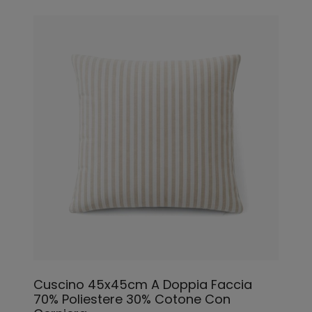
Cuscino 45x45cm A Doppia Faccia
70% Poliestere 30% Cotone Con