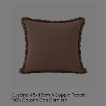
Cuscino 45x45cm A Doppia Faccia
100% Cotone Con Cerniera