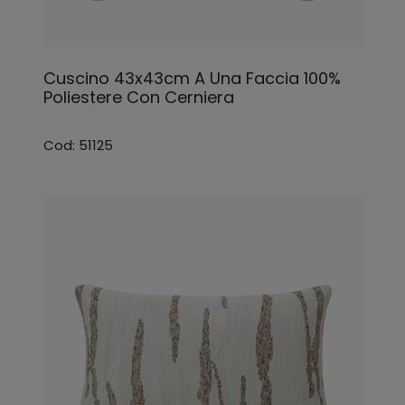
Cuscino 43x43cm A Una Faccia 100%
Poliestere Con Cerniera
Cod: 51125