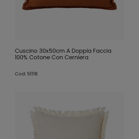
Cuscino 30x50cm A Doppia Faccia
100% Cotone Con Cerniera
Cod: 51118