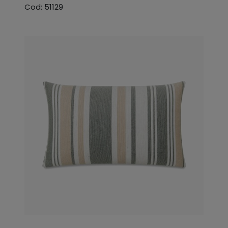
Cod: 51129