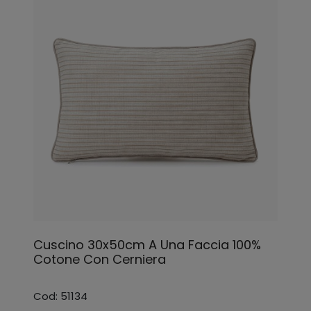
Cuscino 30x50cm A Una Faccia 100%
Cotone Con Cerniera
Cod: 51134