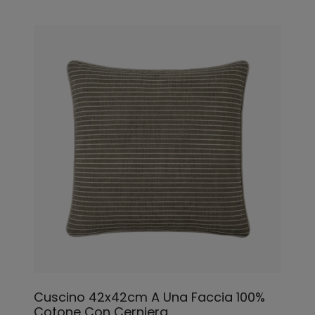
Cuscino 42x42cm A Una Faccia 100%
Cotone Con Cerniera