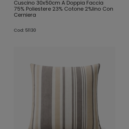
Cuscino 30x50cm A Doppia Faccia
75% Poliestere 23% Cotone 2%lino Con
Cerniera
Cod: 51130