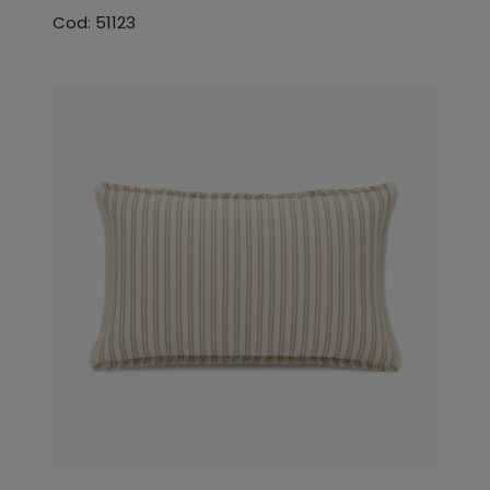
Cod: 51123