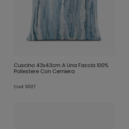
Cuscino 43x43cm A Una Faccia 100%
Poliestere Con Cerniera
Cod: 51127