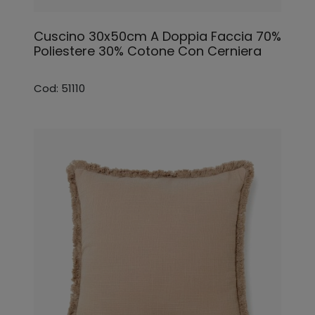
Cuscino 30x50cm A Doppia Faccia 70%
Poliestere 30% Cotone Con Cerniera
Cod: 51110