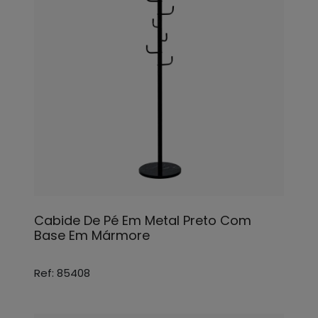
Cabide De Pé Em Metal Preto Com
Base Em Mármore
Ref: 85408