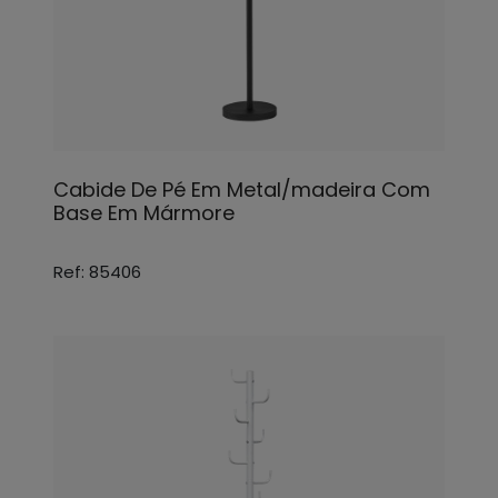
Cabide De Pé Em Metal/madeira Com
Base Em Mármore
Ref: 85406