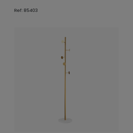
Ref: 85403