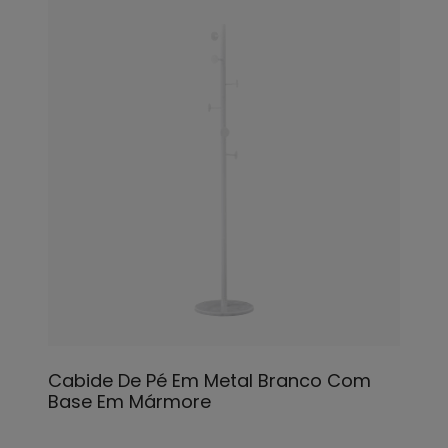
Cabide De Pé Em Metal Branco Com
Base Em Mármore