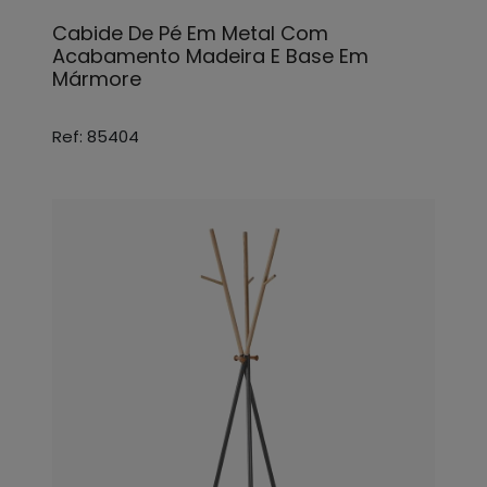
Cabide De Pé Em Metal Com
Acabamento Madeira E Base Em
Mármore
Ref: 85404