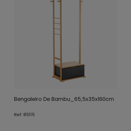
Bengaleiro De Bambu_65,5x35x160cm
Ref: 85115