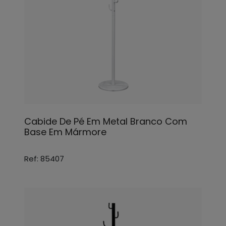
Cabide De Pé Em Metal Branco Com
Base Em Mármore
Ref: 85407