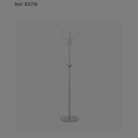
Ref: 83719