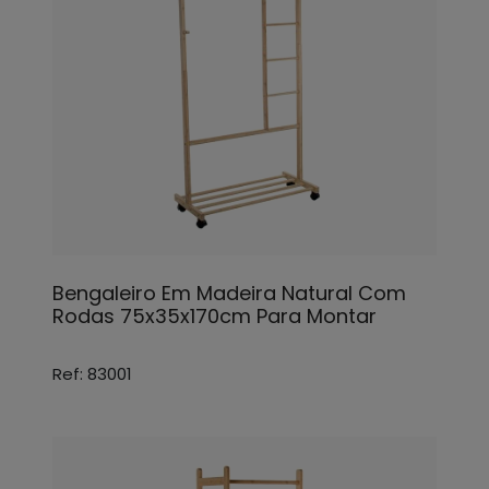
Bengaleiro Em Madeira Natural Com
Rodas 75x35x170cm Para Montar
Ref: 83001