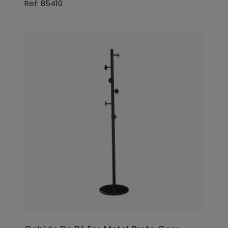
Ref: 85410