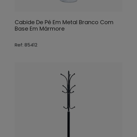
Cabide De Pé Em Metal Branco Com
Base Em Mármore
Ref: 85412