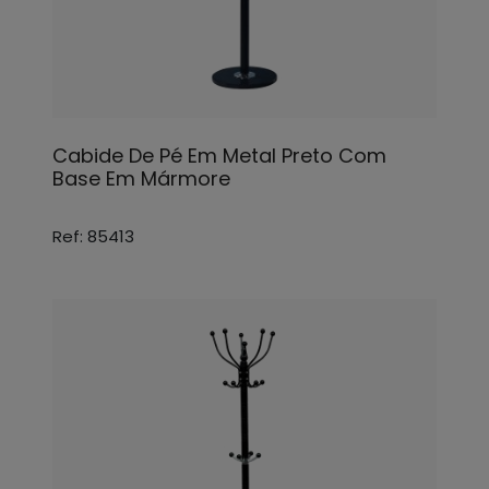
Cabide De Pé Em Metal Preto Com
Base Em Mármore
Ref: 85413