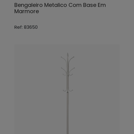
Bengaleiro Metalico Com Base Em
Marmore
Ref: 83650