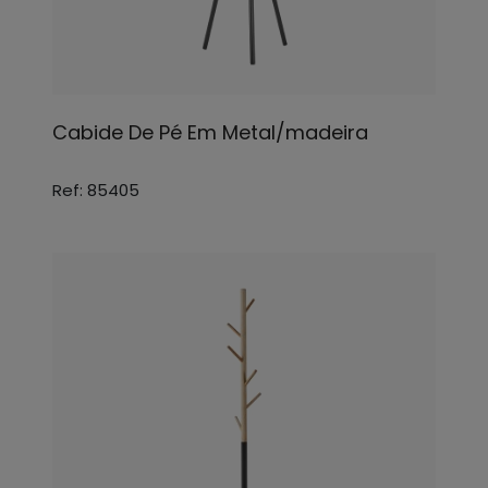
Cabide De Pé Em Metal/madeira
Ref: 85405