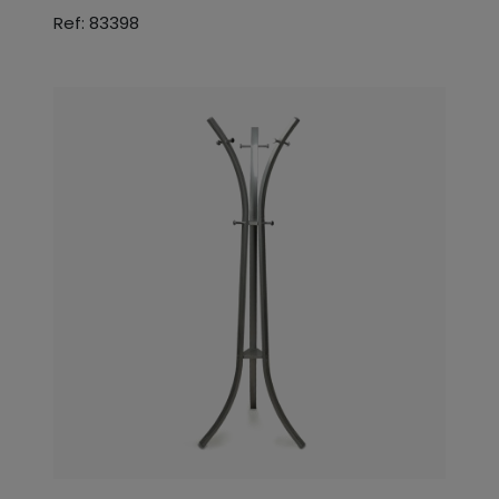
Ref: 83398