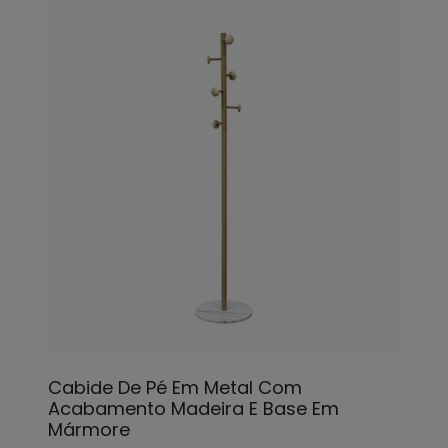
Cabide De Pé Em Metal Com
Acabamento Madeira E Base Em
Mármore