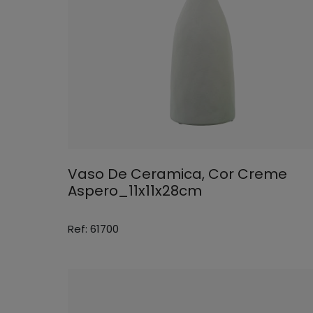
Vaso De Ceramica, Cor Creme
Aspero_11x11x28cm
Ref: 61700