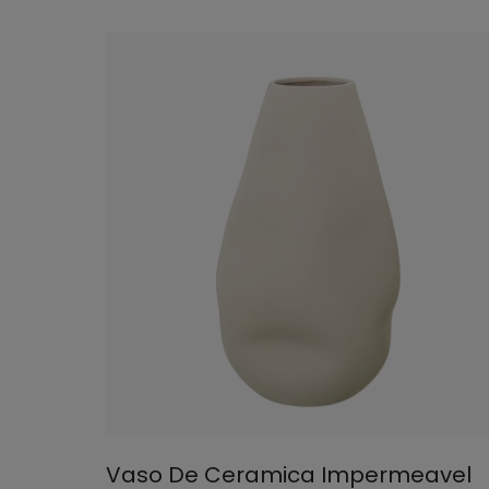
Vaso De Ceramica Impermeavel