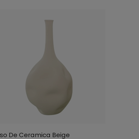
so De Ceramica Beige