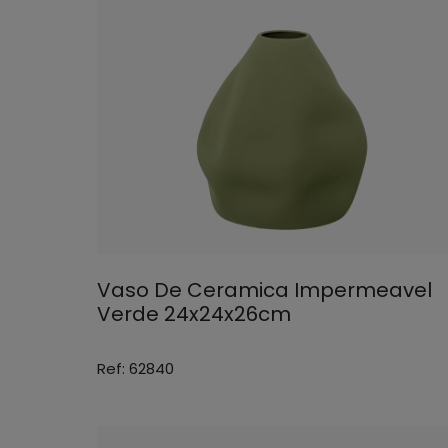
Vaso De Ceramica Impermeavel
Verde 24x24x26cm
Ref: 62840