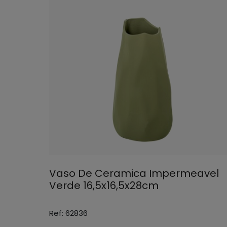
Vaso De Ceramica Impermeavel
Verde 16,5x16,5x28cm
Ref: 62836