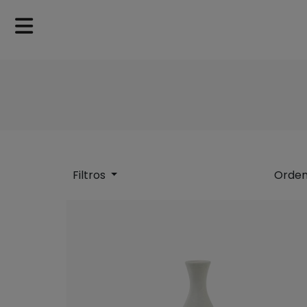
Filtros
Ordem