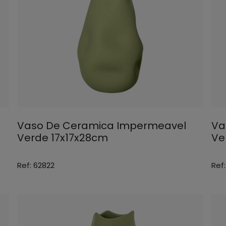
Vaso De Ceramica Impermeavel
Va
Verde 17x17x28cm
Ve
Ref: 62822
Ref