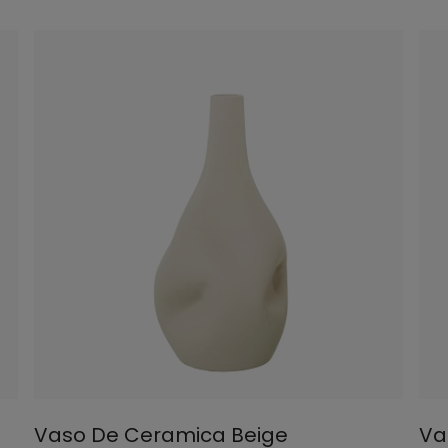
Vaso De Ceramica Beige
Va