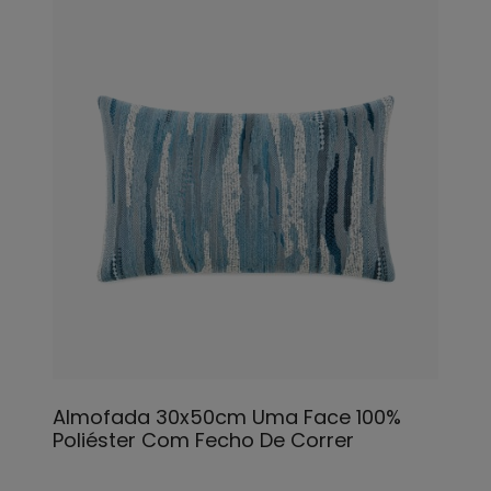
Almofada 30x50cm Uma Face 100%
Poliéster Com Fecho De Correr