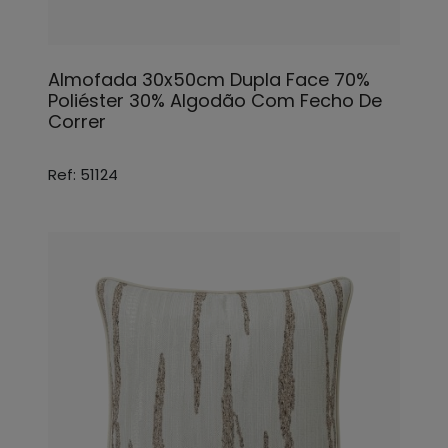
Almofada 30x50cm Dupla Face 70%
Poliéster 30% Algodão Com Fecho De
Correr
Ref: 51124