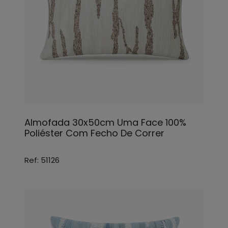
Almofada 30x50cm Uma Face 100%
Poliéster Com Fecho De Correr
Ref: 51126