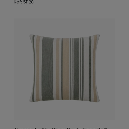
Ref: 51128