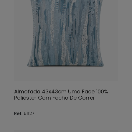
Almofada 43x43cm Uma Face 100%
Poliéster Com Fecho De Correr
Ref: 51127