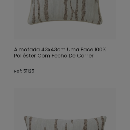
Almofada 43x43cm Uma Face 100%
Poliéster Com Fecho De Correr
Ref: 51125