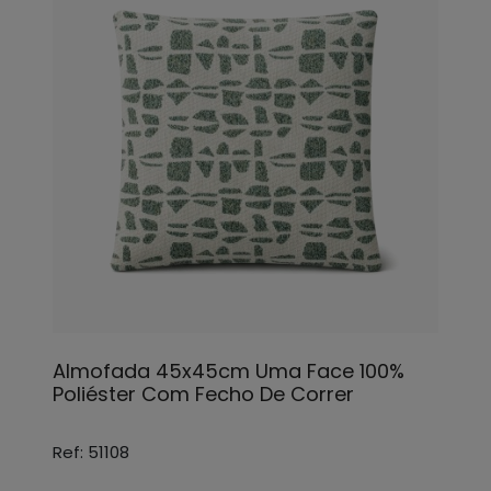
Almofada 45x45cm Uma Face 100%
Poliéster Com Fecho De Correr
Ref: 51108