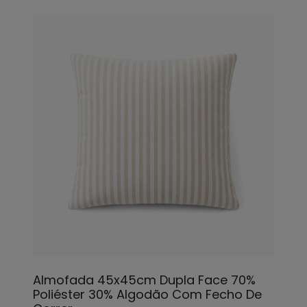
Almofada 45x45cm Dupla Face 70%
Poliéster 30% Algodão Com Fecho De