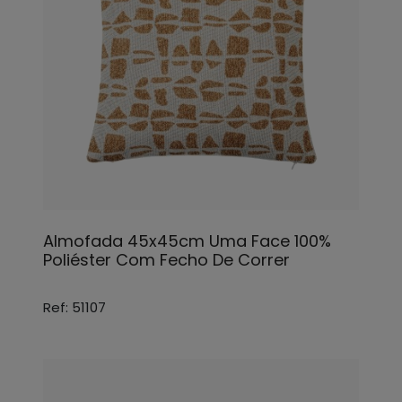
Almofada 45x45cm Uma Face 100%
Poliéster Com Fecho De Correr
Ref: 51107