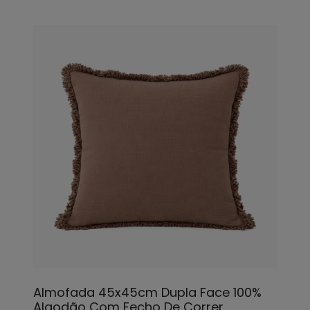
Almofada 45x45cm Dupla Face 100%
Algodão Com Fecho De Correr