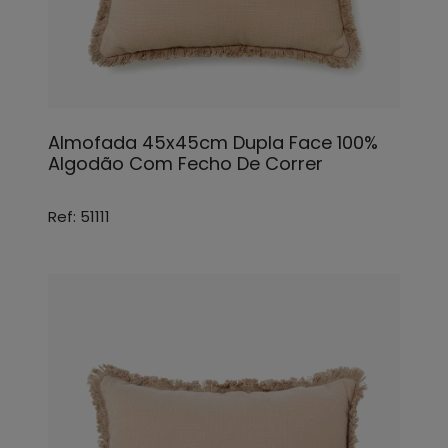
Almofada 45x45cm Dupla Face 100%
Algodão Com Fecho De Correr
Ref: 51111