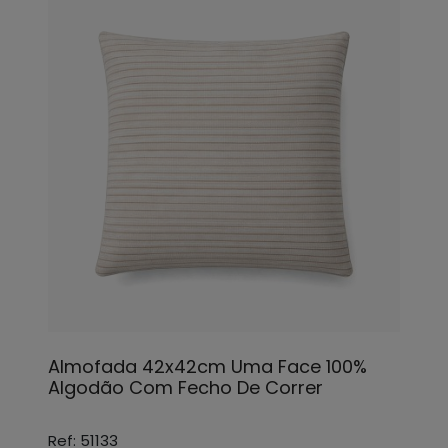
Almofada 42x42cm Uma Face 100%
Algodão Com Fecho De Correr
Ref: 51133