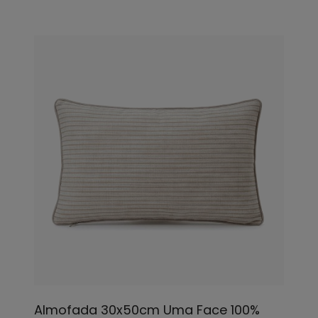
Almofada 30x50cm Uma Face 100%