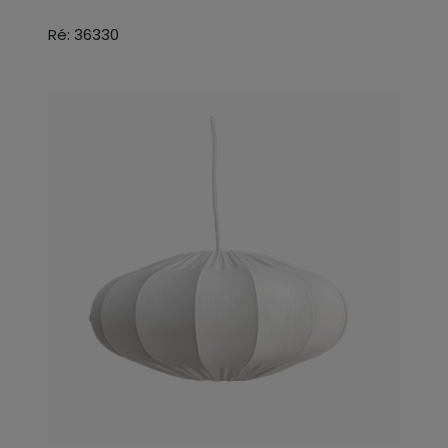
Ré: 36330