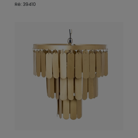
Ré: 39410