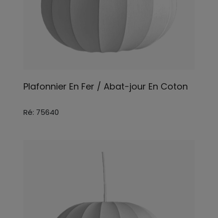
Plafonnier En Fer / Abat-jour En Coton
Ré: 75640