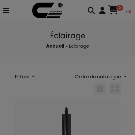
0
Éclairage
Accueil
» Éclairage
Filtres
Ordre du catalogue