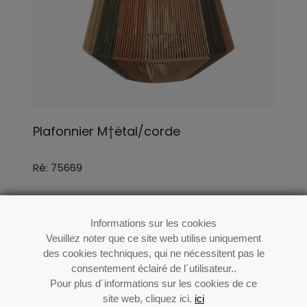
Plafonnier M†ëtal/corde
Ré: 75669
Informations sur les cookies
Veuillez noter que ce site web utilise uniquement
des cookies techniques, qui ne nécessitent pas le
consentement éclairé de l´utilisateur..
Pour plus d´informations sur les cookies de ce
site web, cliquez ici.
ici