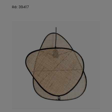
Ré: 39417