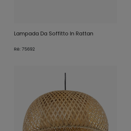
Lampada Da Soffitto In Rattan
Ré: 75692