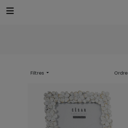
Filtres
Ordre