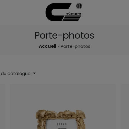
Porte-photos
Accueil
» Porte-photos
 du catalogue