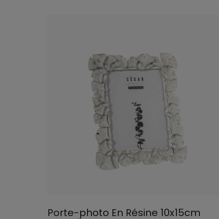
Porte-photo En Résine 10x15cm