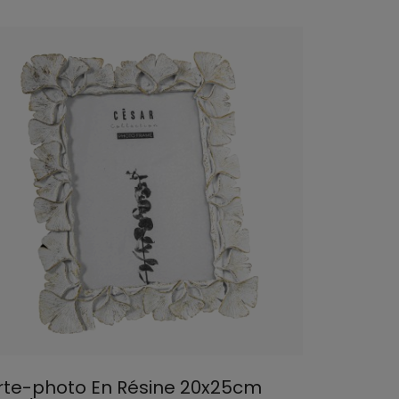
rte-photo En Résine 20x25cm