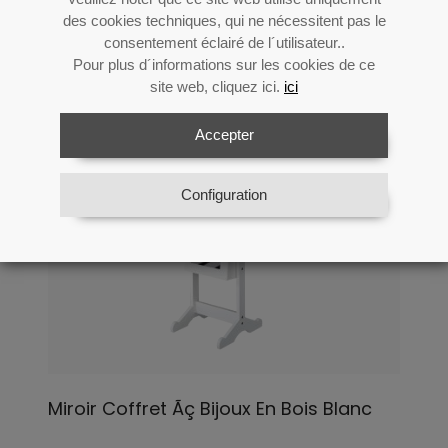
des cookies techniques, qui ne nécessitent pas le
consentement éclairé de l´utilisateur..
Pour plus d´informations sur les cookies de ce
site web, cliquez ici.
ici
Accepter
Configuration
Miroir Coffret Ãç Bijoux En Bois Blanc