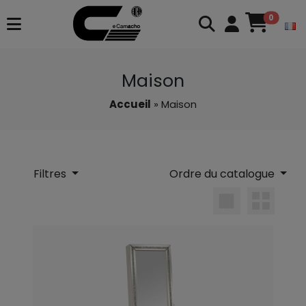
0
Maison
Accueil
» Maison
Filtres
Ordre du catalogue