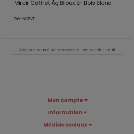
Miroir Coffret Ãç Bijoux En Bois Blanc
Ré: 53270
Mon compte
Information
Médias sociaux