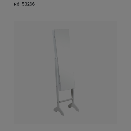
Ré: 53266