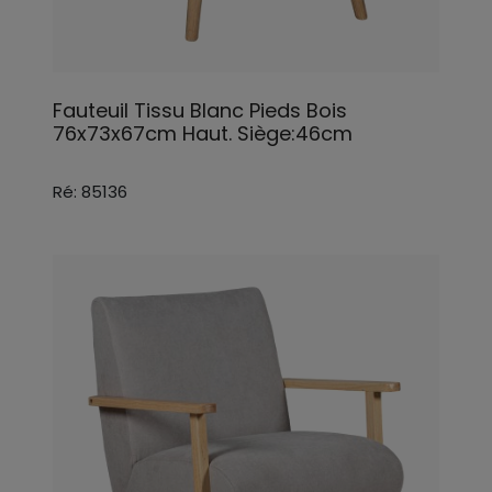
Fauteuil Tissu Blanc Pieds Bois
76x73x67cm Haut. Siège:46cm
Ré: 85136