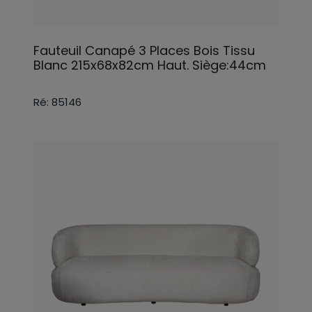
Fauteuil Canapé 3 Places Bois Tissu
Blanc 215x68x82cm Haut. Siège:44cm
Ré: 85146