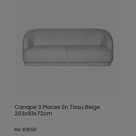
Canape 3 Places En Tissu Beige
203x93x72cm
Ré: 83658