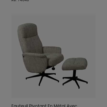
Fauteuil Pivotant En Métal Avec