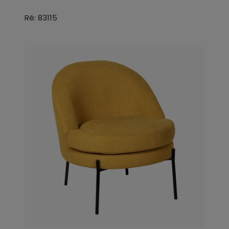
Ré: 83115