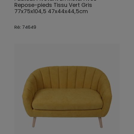
Repose-pieds Tissu Vert Gris
77x75x104,5 47x44x44,5cm
Ré: 74649