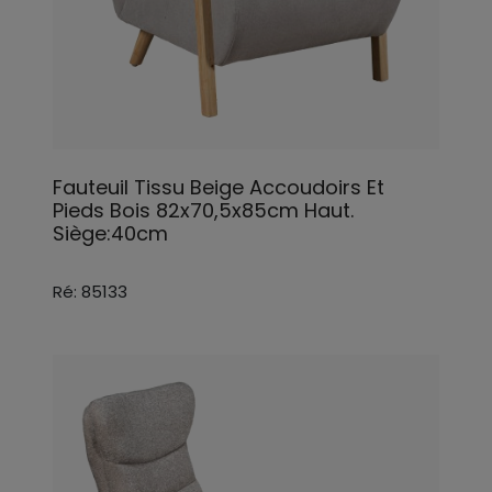
Fauteuil Tissu Beige Accoudoirs Et
Pieds Bois 82x70,5x85cm Haut.
Siège:40cm
Ré: 85133