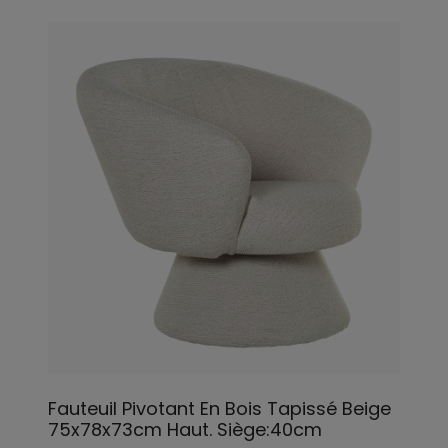
Fauteuil Pivotant En Bois Tapissé Beige
75x78x73cm Haut. Siège:40cm