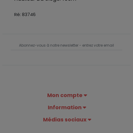
Ré: 83746
Mon compte
Information
Médias sociaux