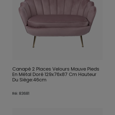
Canapé 2 Places Velours Mauve Pieds
En Métal Doré 129x76x87 Cm Hauteur
Du Siège:46cm
Ré: 83681