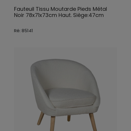
Fauteuil Tissu Moutarde Pieds Métal
Noir 78x71x73cm Haut. Siège:47cm
Ré: 85141