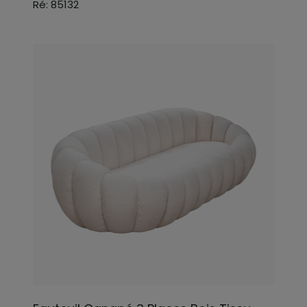
Ré: 85132