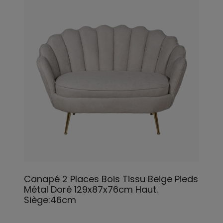
Canapé 2 Places Bois Tissu Beige Pieds
Métal Doré 129x87x76cm Haut.
Siège:46cm