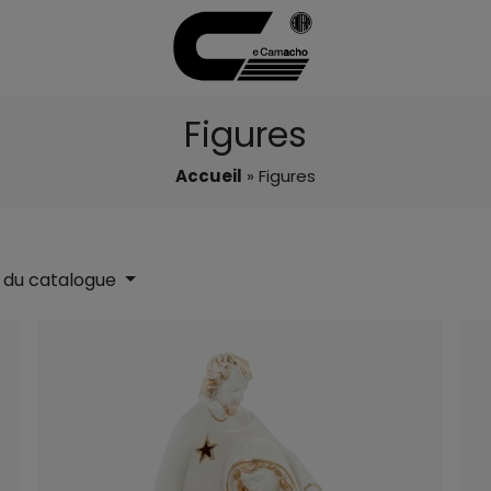
Figures
Accueil
» Figures
 du catalogue