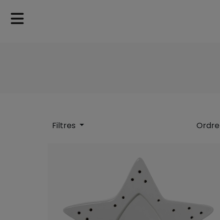
Filtres
Ordre