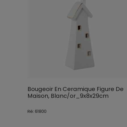
Bougeoir En Ceramique Figure De
Maison, Blanc/or_9x8x29cm
Ré: 61800