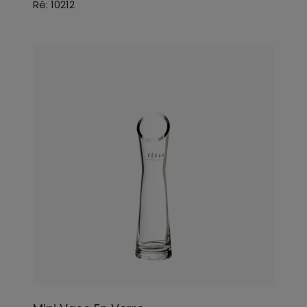
Ré: 10212