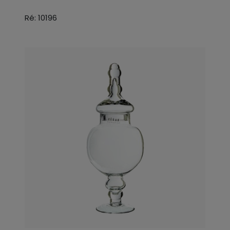
Ré: 10196