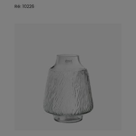
Ré: 10226