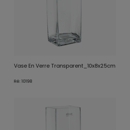
Vase En Verre Transparent_10x8x25cm
Ré: 10198