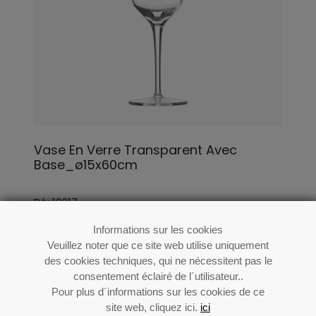
Vase En Verre Transparent Avec
Base_ø15x60cm
Ré: 10217
Informations sur les cookies
Veuillez noter que ce site web utilise uniquement
des cookies techniques, qui ne nécessitent pas le
consentement éclairé de l´utilisateur..
Pour plus d´informations sur les cookies de ce
site web, cliquez ici.
ici