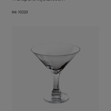
Ré: 10220