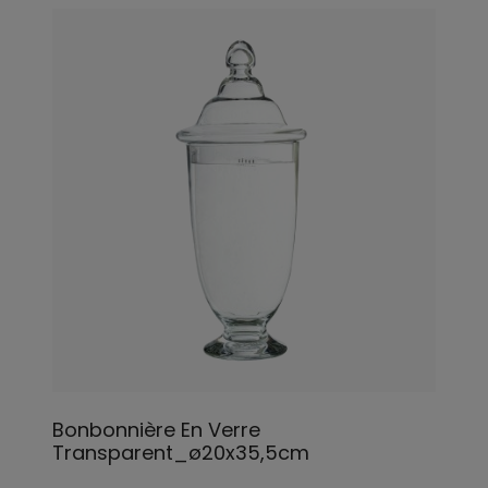
Bonbonnière En Verre
Transparent_ø20x35,5cm