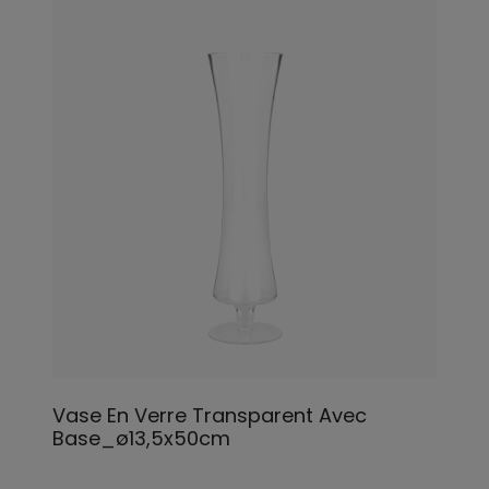
Vase En Verre Transparent Avec
Base_ø13,5x50cm