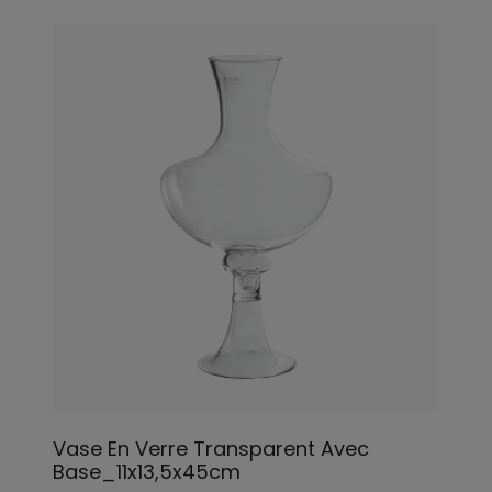
Vase En Verre Transparent Avec
Base_11x13,5x45cm