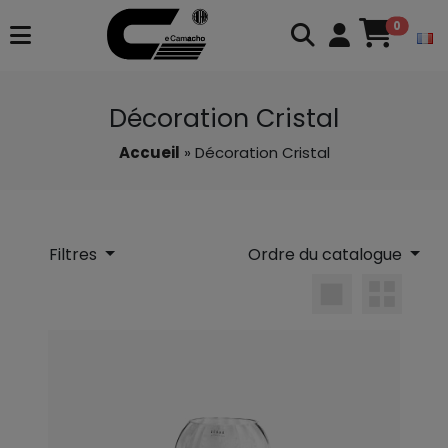
0
Décoration Cristal
Accueil
» Décoration Cristal
Filtres
Ordre du catalogue