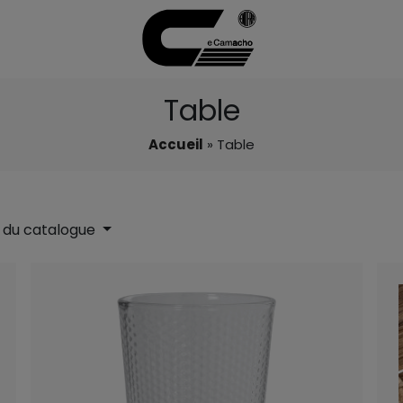
Table
Accueil
» Table
 du catalogue