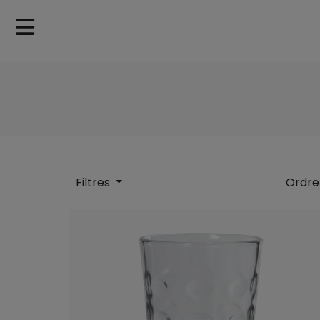
Filtres
Ordre