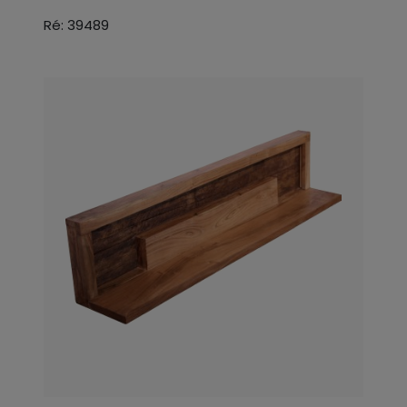
Ré: 39489