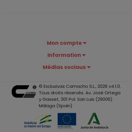
Mon compte
Information
Médias sociaux
© Exclusivas Camacho S.L., 2026 v4.1.0.
Tous droits réservés. Av. José Ortega
y Gasset, 301 Pol. San Luis (29006)
Málaga (Spain)