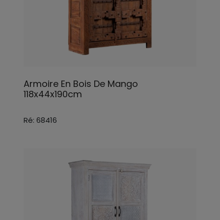
Armoire En Bois De Mango
118x44x190cm
Ré: 68416