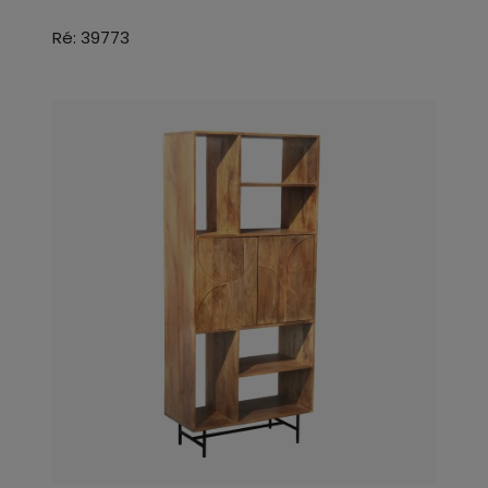
Ré: 39773