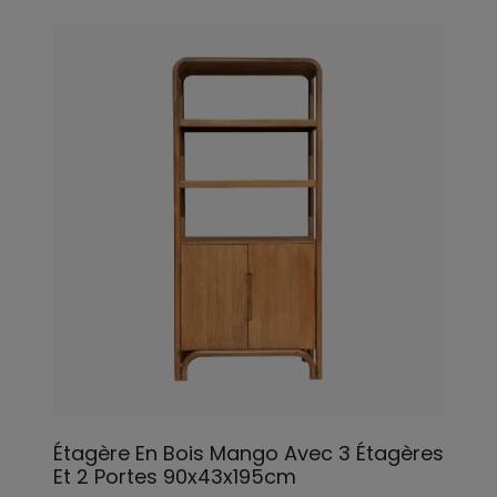
Étagère En Bois Mango Avec 3 Étagères
Et 2 Portes 90x43x195cm