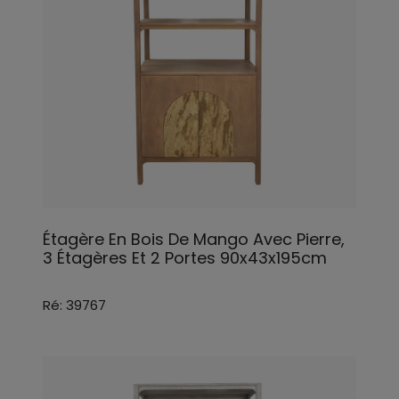
Étagère En Bois De Mango Avec Pierre,
3 Étagères Et 2 Portes 90x43x195cm
Ré: 39767