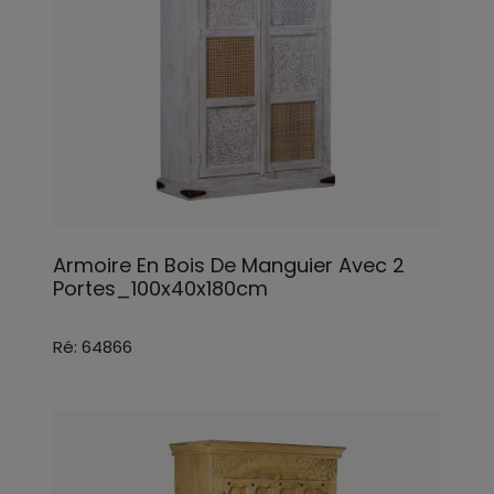
Armoire En Bois De Manguier Avec 2
Portes_100x40x180cm
Ré: 64866