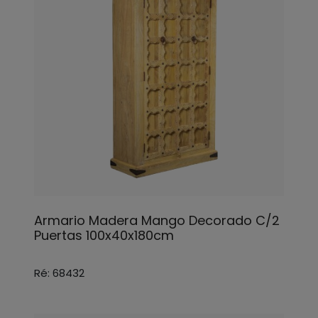
Armario Madera Mango Decorado C/2
Puertas 100x40x180cm
Ré: 68432