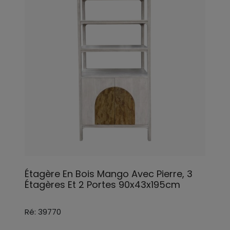
Étagère En Bois Mango Avec Pierre, 3
Étagères Et 2 Portes 90x43x195cm
Ré: 39770