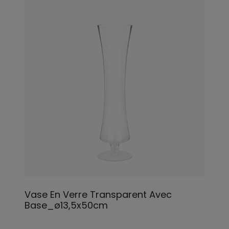
Vase En Verre Transparent Avec
Base_ø13,5x50cm