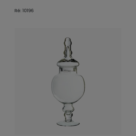
Ré: 10196