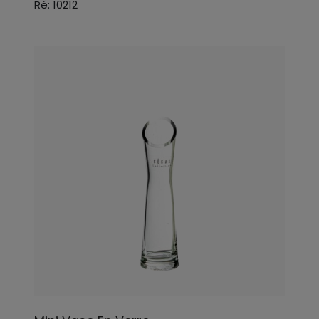
Ré: 10212