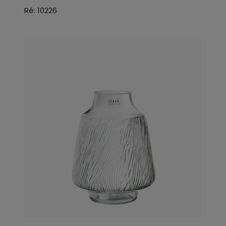
Ré: 10226