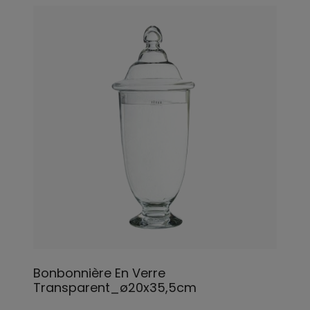
Bonbonnière En Verre
Transparent_ø20x35,5cm