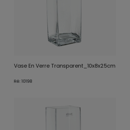
Vase En Verre Transparent_10x8x25cm
Ré: 10198