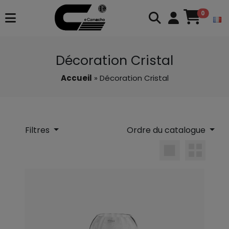
0
Décoration Cristal
Accueil
» Décoration Cristal
Filtres
Ordre du catalogue