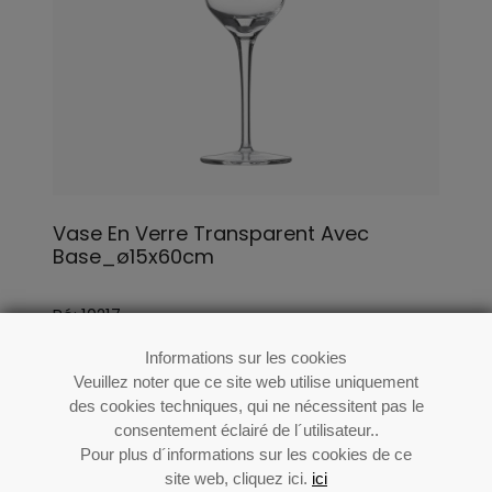
Vase En Verre Transparent Avec
Base_ø15x60cm
Ré: 10217
Informations sur les cookies
Veuillez noter que ce site web utilise uniquement
des cookies techniques, qui ne nécessitent pas le
consentement éclairé de l´utilisateur..
Pour plus d´informations sur les cookies de ce
site web, cliquez ici.
ici