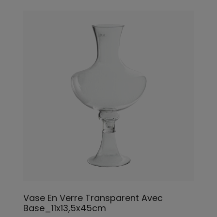
Vase En Verre Transparent Avec
Base_11x13,5x45cm