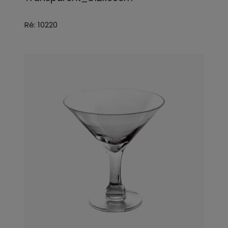
Ré: 10220